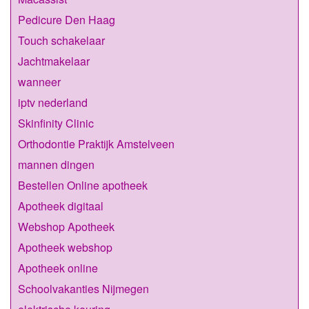
Pedicure Den Haag
Touch schakelaar
Jachtmakelaar
wanneer
iptv nederland
Skinfinity Clinic
Orthodontie Praktijk Amstelveen
mannen dingen
Bestellen Online apotheek
Apotheek digitaal
Webshop Apotheek
Apotheek webshop
Apotheek online
Schoolvakanties Nijmegen