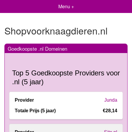
Menu +
Shopvoorknaagdieren.nl
Goedkoopste .nl Domeinen
Top 5 Goedkoopste Providers voor
.nl (5 jaar)
Junda
€28,14