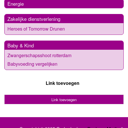
Energie
Zakelijke dienstverlening
Heroes of Tomorrow Drunen
Baby & Kind
Zwangerschapsshoot rotterdam
Babyvoeding vergelijken
Link toevoegen
Link toevoegen